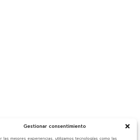
Gestionar consentimiento
er las mejores experiencias, utilizamos tecnologías como las