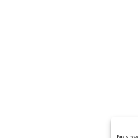
Para ofrec