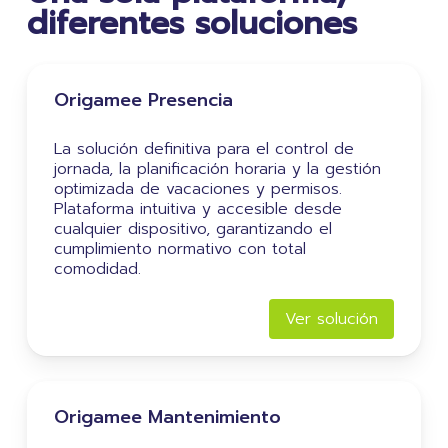
diferentes soluciones
Origamee Presencia
La solución definitiva para el control de
jornada, la planificación horaria y la gestión
optimizada de vacaciones y permisos.
Plataforma intuitiva y accesible desde
cualquier dispositivo, garantizando el
cumplimiento normativo con total
comodidad.
Ver solución
Origamee Mantenimiento