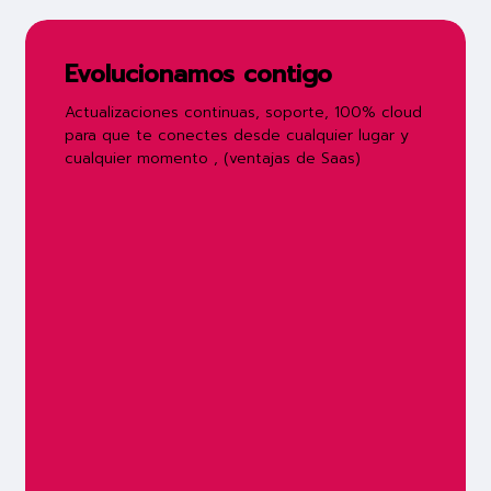
Evolucionamos contigo
Actualizaciones continuas, soporte, 100% cloud
para que te conectes desde cualquier lugar y
cualquier momento , (ventajas de Saas)