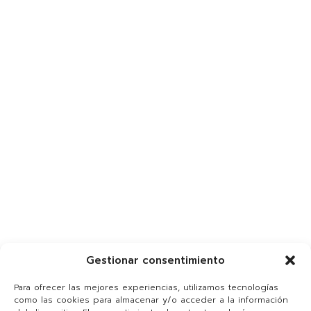
Gestionar consentimiento
Para ofrecer las mejores experiencias, utilizamos tecnologías
como las cookies para almacenar y/o acceder a la información