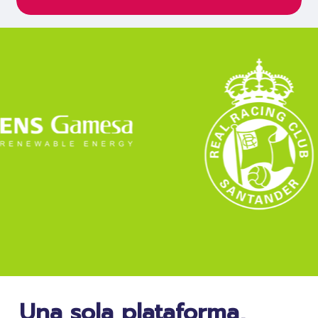
Una sola plataforma,