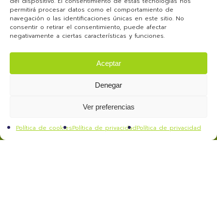
del dispositivo. El consentimiento de estas tecnologías nos
permitirá procesar datos como el comportamiento de
navegación o las identificaciones únicas en este sitio. No
consentir o retirar el consentimiento, puede afectar
negativamente a ciertas características y funciones.
Aceptar
Denegar
Ver preferencias
Política de cookies
Política de privacidad
Política de privacidad