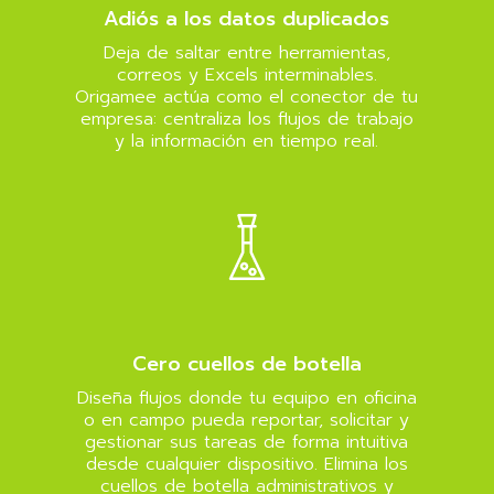
Adiós a los datos duplicados
Deja de saltar entre herramientas,
correos y Excels interminables.
Origamee actúa como el conector de tu
empresa: centraliza los flujos de trabajo
y la información en tiempo real.
Cero cuellos de botella
Diseña flujos donde tu equipo en oficina
o en campo pueda reportar, solicitar y
gestionar sus tareas de forma intuitiva
desde cualquier dispositivo. Elimina los
cuellos de botella administrativos y