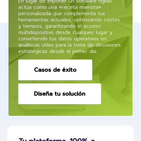
En lugar de imponer un software rígido,
actúa como una «receta maestra»
personalizada que complementa tus
herramientas actuales, optimizando costes
y tiempos, garantizando el acceso
multidispositivo desde cualquier lugar y
convirtiendo tus datos operativos en
analíticas útiles para la toma de decisiones
estratégicas desde el primer día.
Casos de éxito
Diseña tu solución