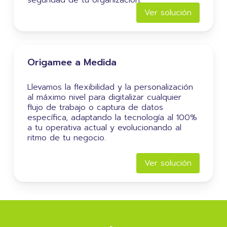
seguridad de tu organización.
Ver solución
Origamee a Medida
Llevamos la flexibilidad y la personalización
al máximo nivel para digitalizar cualquier
flujo de trabajo o captura de datos
específica, adaptando la tecnología al 100%
a tu operativa actual y evolucionando al
ritmo de tu negocio.
Ver solución