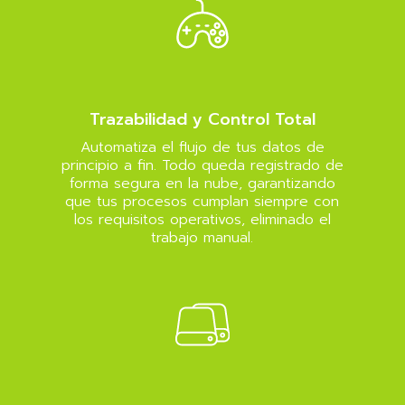
Trazabilidad y Control Total
Automatiza el flujo de tus datos de
principio a fin. Todo queda registrado de
forma segura en la nube, garantizando
que tus procesos cumplan siempre con
los requisitos operativos, eliminado el
trabajo manual.