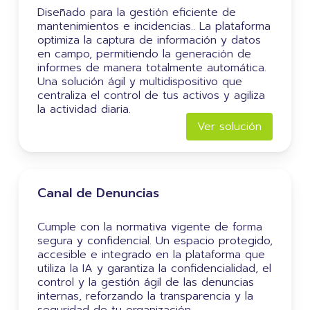
Diseñado para la gestión eficiente de
mantenimientos e incidencias.. La plataforma
optimiza la captura de información y datos
en campo, permitiendo la generación de
informes de manera totalmente automática.
Una solución ágil y multidispositivo que
centraliza el control de tus activos y agiliza
la actividad diaria.
Ver solución
Canal de Denuncias
Cumple con la normativa vigente de forma
segura y confidencial. Un espacio protegido,
accesible e integrado en la plataforma que
utiliza la IA y garantiza la confidencialidad, el
control y la gestión ágil de las denuncias
internas, reforzando la transparencia y la