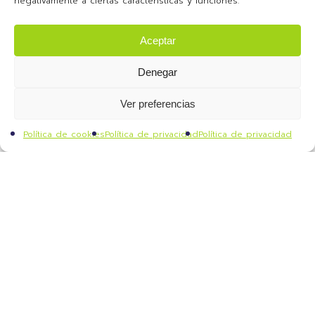
negativamente a ciertas características y funciones.
Aceptar
Denegar
Ver preferencias
Política de cookies
Política de privacidad
Política de privacidad