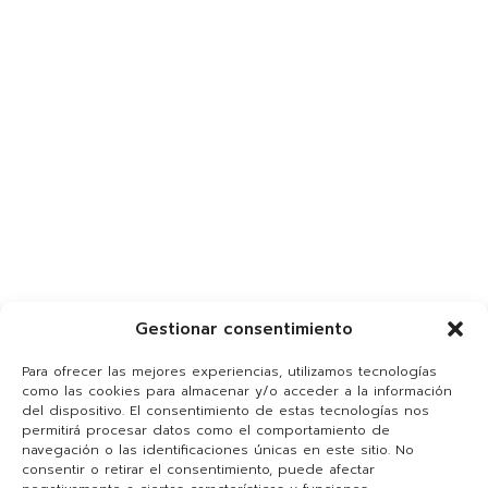
Gestionar consentimiento
Para ofrecer las mejores experiencias, utilizamos tecnologías
como las cookies para almacenar y/o acceder a la información
del dispositivo. El consentimiento de estas tecnologías nos
permitirá procesar datos como el comportamiento de
navegación o las identificaciones únicas en este sitio. No
consentir o retirar el consentimiento, puede afectar