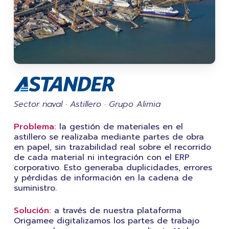
Sector naval · Astillero · Grupo Alimia
Problema:
la gestión de materiales en el
astillero se realizaba mediante partes de obra
en papel, sin trazabilidad real sobre el recorrido
de cada material ni integración con el ERP
corporativo. Esto generaba duplicidades, errores
y pérdidas de información en la cadena de
suministro.
Solución:
a través de nuestra plataforma
Origamee digitalizamos los partes de trabajo