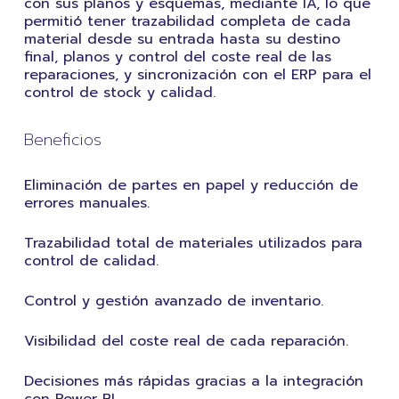
con sus planos y esquemas, mediante IA, lo que
permitió tener trazabilidad completa de cada
material desde su entrada hasta su destino
final, planos y control del coste real de las
reparaciones, y sincronización con el ERP para el
control de stock y calidad.
Beneficios
Eliminación de partes en papel y reducción de
errores manuales.
Trazabilidad total de materiales utilizados para
control de calidad.
Control y gestión avanzado de inventario.
Visibilidad del coste real de cada reparación.
Decisiones más rápidas gracias a la integración
con Power BI.