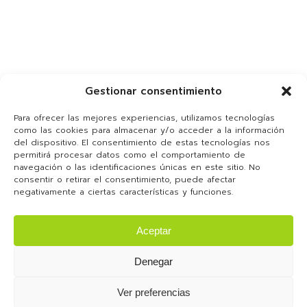
Gestionar consentimiento
Para ofrecer las mejores experiencias, utilizamos tecnologías
como las cookies para almacenar y/o acceder a la información
del dispositivo. El consentimiento de estas tecnologías nos
permitirá procesar datos como el comportamiento de
navegación o las identificaciones únicas en este sitio. No
consentir o retirar el consentimiento, puede afectar
negativamente a ciertas características y funciones.
Aceptar
Denegar
Ver preferencias