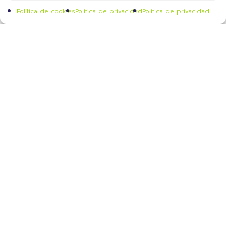
Política de cookies
Política de privacidad
Política de privacidad